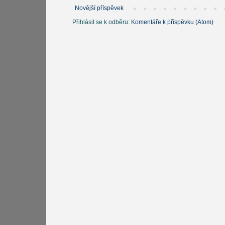
Novější příspěvek
Přihlásit se k odběru:
Komentáře k příspěvku (Atom)