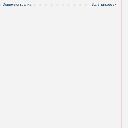
Domovská stránka
Starší příspěvek